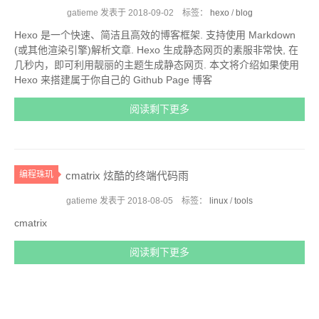
gatieme 发表于
2018-09-02
标签：
hexo
/
blog
Hexo 是一个快速、简洁且高效的博客框架. 支持使用 Markdown
(或其他渲染引擎)解析文章. Hexo 生成静态网页的素服非常快, 在
几秒内，即可利用靓丽的主题生成静态网页. 本文将介绍如果使用
Hexo 来搭建属于你自己的 Github Page 博客
阅读剩下更多
编程珠玑
cmatrix 炫酷的终端代码雨
gatieme 发表于
2018-08-05
标签：
linux
/
tools
cmatrix
阅读剩下更多