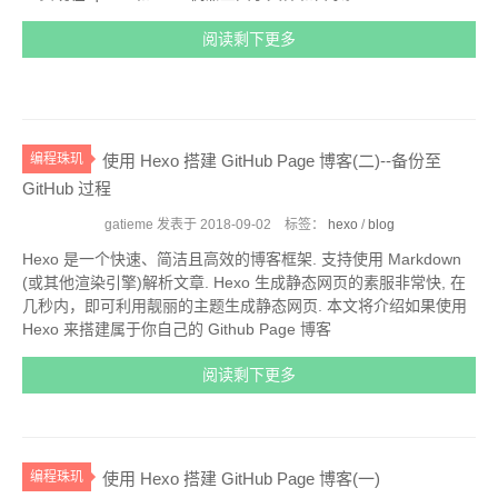
阅读剩下更多
编程珠玑
使用 Hexo 搭建 GitHub Page 博客(二)--备份至
GitHub 过程
gatieme 发表于
2018-09-02
标签：
hexo
/
blog
Hexo 是一个快速、简洁且高效的博客框架. 支持使用 Markdown
(或其他渲染引擎)解析文章. Hexo 生成静态网页的素服非常快, 在
几秒内，即可利用靓丽的主题生成静态网页. 本文将介绍如果使用
Hexo 来搭建属于你自己的 Github Page 博客
阅读剩下更多
编程珠玑
使用 Hexo 搭建 GitHub Page 博客(一)